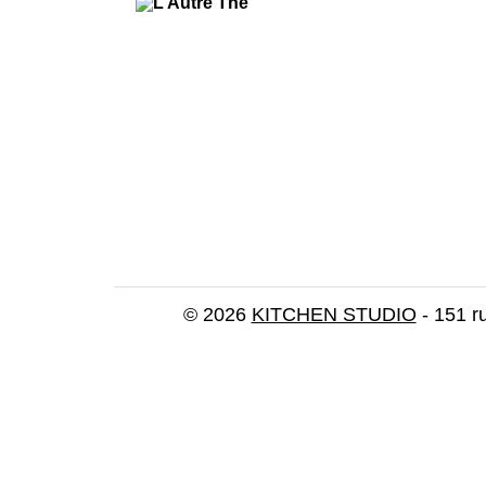
© 2026
KITCHEN STUDIO
- 151 r