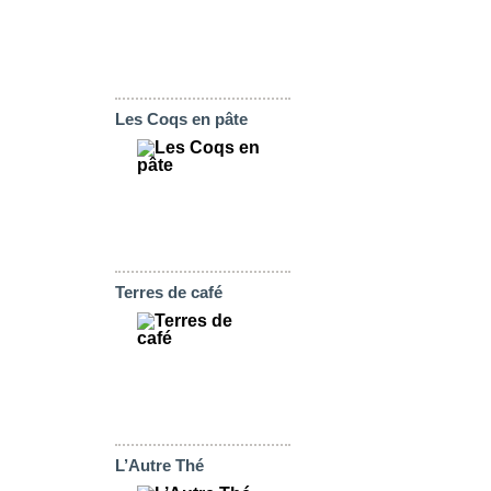
Les Coqs en pâte
Terres de café
L’Autre Thé