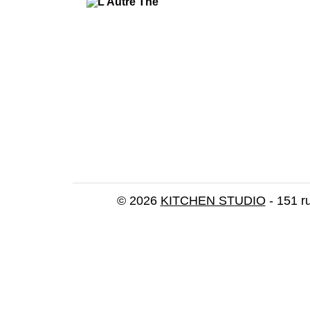
© 2026
KITCHEN STUDIO
- 151 r